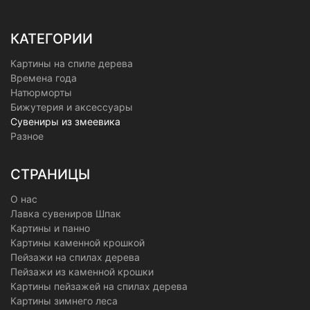
КАТЕГОРИИ
Картины на спиле дерева
Времена года
Натюрморты
Бижутерия и аксессуары
Сувениры из змеевика
Разное
СТРАНИЦЫ
О нас
Лавка сувениров Шпак
Картины и панно
Картины каменной крошкой
Пейзажи на спилах дерева
Пейзажи из каменной крошки
Картины пейзажей на спилах дерева
Картины зимнего леса