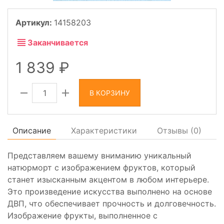
Артикул:
14158203
Заканчивается
1 839
В КОРЗИНУ
Описание
Характеристики
Отзывы (
0
)
Представляем вашему вниманию уникальный
натюрморт с изображением фруктов, который
станет изысканным акцентом в любом интерьере.
Это произведение искусства выполнено на основе
ДВП, что обеспечивает прочность и долговечность.
Изображение фрукты, выполненное с