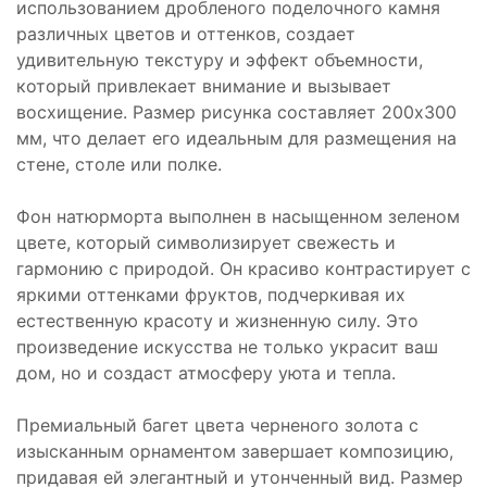
использованием дробленого поделочного камня
различных цветов и оттенков, создает
удивительную текстуру и эффект объемности,
который привлекает внимание и вызывает
восхищение. Размер рисунка составляет 200х300
мм, что делает его идеальным для размещения на
стене, столе или полке.
Фон натюрморта выполнен в насыщенном зеленом
цвете, который символизирует свежесть и
гармонию с природой. Он красиво контрастирует с
яркими оттенками фруктов, подчеркивая их
естественную красоту и жизненную силу. Это
произведение искусства не только украсит ваш
дом, но и создаст атмосферу уюта и тепла.
Премиальный багет цвета черненого золота с
изысканным орнаментом завершает композицию,
придавая ей элегантный и утонченный вид. Размер