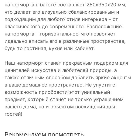
натюрморта в багете составляет 250х350х20 мм,
что делает его визуально сбалансированным и
подходящим для любого стиля интерьера – от
классического до современного. Расположение
натюрморта – горизонтальное, что позволяет
идеально вписать его в различные пространства,
будь то гостиная, кухня или кабинет.
Наш натюрморт станет прекрасным подарком для
ценителей искусства и любителей природы, а
также отличным способом добавить яркие акценты
в ваше домашнее пространство. Не упустите
возможность приобрести этот уникальный
предмет, который станет не только украшением
вашего дома, но и объектом восхищения для
гостей!
Рекомендуем посмотреть