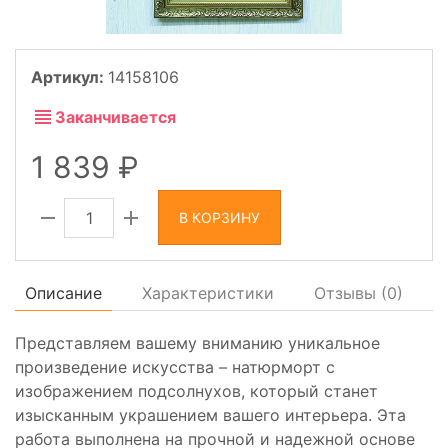
Артикул:
14158106
Заканчивается
1 839
В КОРЗИНУ
Описание
Характеристики
Отзывы (
0
)
Представляем вашему вниманию уникальное
произведение искусства – натюрморт с
изображением подсолнухов, который станет
изысканным украшением вашего интерьера. Эта
работа выполнена на прочной и надежной основе