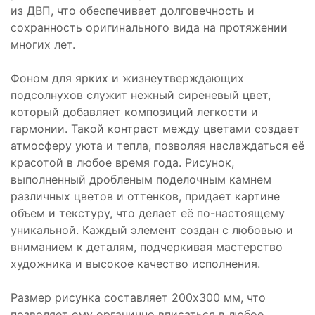
из ДВП, что обеспечивает долговечность и
сохранность оригинального вида на протяжении
многих лет.
Фоном для ярких и жизнеутверждающих
подсолнухов служит нежный сиреневый цвет,
который добавляет композиций легкости и
гармонии. Такой контраст между цветами создает
атмосферу уюта и тепла, позволяя наслаждаться её
красотой в любое время года. Рисунок,
выполненный дробленым поделочным камнем
различных цветов и оттенков, придает картине
объем и текстуру, что делает её по-настоящему
уникальной. Каждый элемент создан с любовью и
вниманием к деталям, подчеркивая мастерство
художника и высокое качество исполнения.
Размер рисунка составляет 200х300 мм, что
позволяет ему органично вписаться в любое