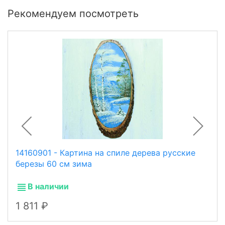
Рекомендуем посмотреть
14160901 - Картина на спиле дерева русские
березы 60 см зима
В наличии
1 811