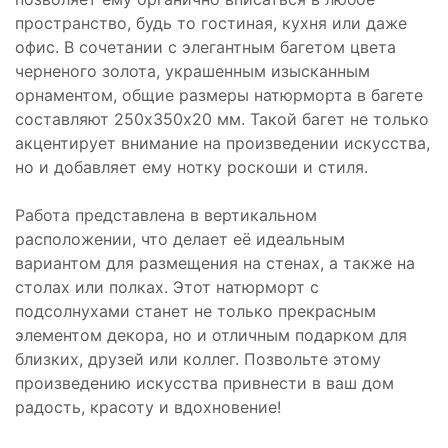
пространство, будь то гостиная, кухня или даже
офис. В сочетании с элегантным багетом цвета
черненого золота, украшенным изысканным
орнаментом, общие размеры натюрморта в багете
составляют 250х350х20 мм. Такой багет не только
акцентирует внимание на произведении искусства,
но и добавляет ему нотку роскоши и стиля.
Работа представлена в вертикальном
расположении, что делает её идеальным
вариантом для размещения на стенах, а также на
столах или полках. Этот натюрморт с
подсолнухами станет не только прекрасным
элементом декора, но и отличным подарком для
близких, друзей или коллег. Позвольте этому
произведению искусства привнести в ваш дом
радость, красоту и вдохновение!