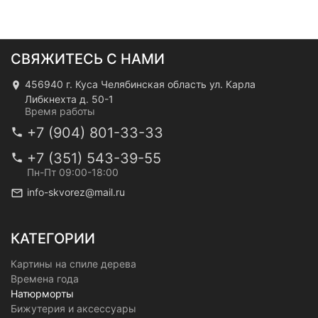
СВЯЖИТЕСЬ С НАМИ
456940 г. Куса Челябинская область ул. Карла
Либкнехта д. 50-1
Время работы
+7 (904) 801-33-33
+7 (351) 543-39-55
Пн-Пт 09:00-18:00
info-skvorez@mail.ru
КАТЕГОРИИ
Картины на спиле дерева
Времена года
Натюрморты
Бижутерия и аксессуары