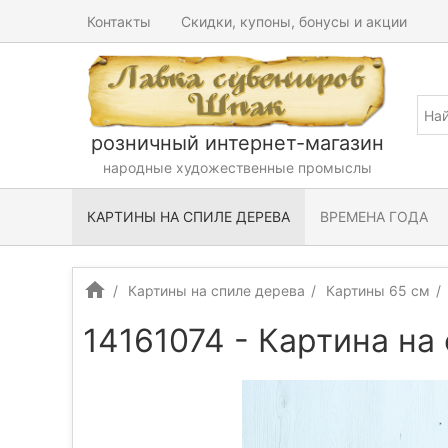
Контакты
Скидки, купоны, бонусы и акции
розничный интернет-магазин
народные художественные промыслы
КАРТИНЫ НА СПИЛЕ ДЕРЕВА
ВРЕМЕНА ГОДА
Картины на спиле дерева
Картины 65 см
14161074 - Картина на