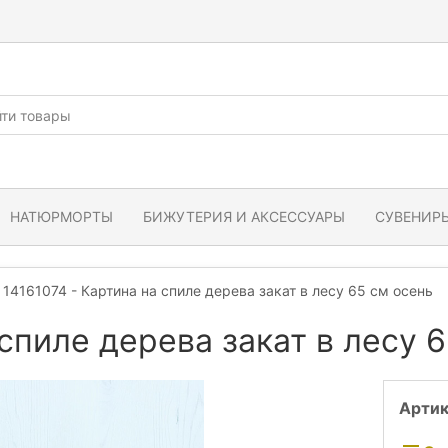
НАТЮРМОРТЫ
БИЖУТЕРИЯ И АКСЕССУАРЫ
СУВЕНИРЫ
14161074 - Картина на спиле дерева закат в лесу 65 см осень
 спиле дерева закат в лесу 
Артик