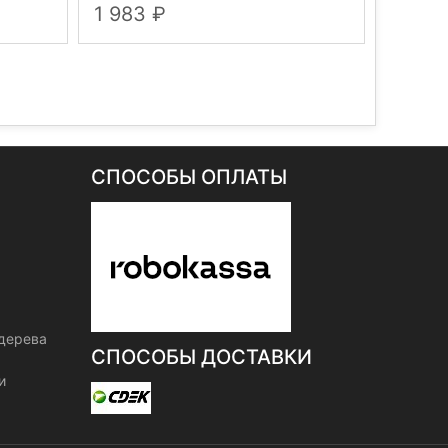
1 983
2 125
СПОСОБЫ ОПЛАТЫ
 дерева
СПОСОБЫ ДОСТАВКИ
и