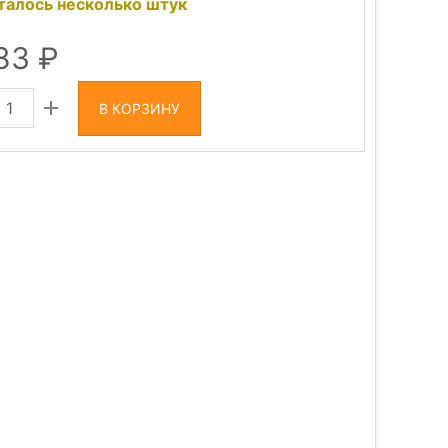
талось несколько штук
983
В КОРЗИНУ