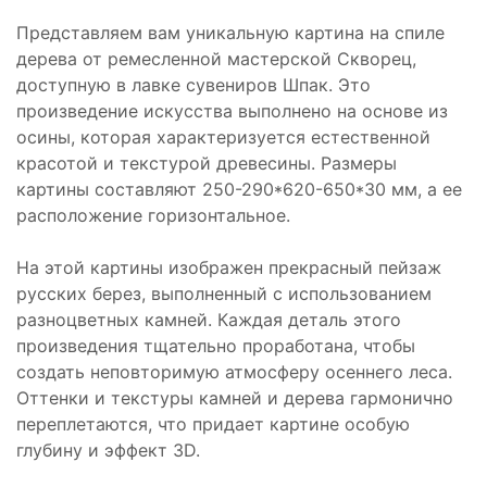
Представляем вам уникальную картина на спиле
дерева от ремесленной мастерской Скворец,
доступную в лавке сувениров Шпак. Это
произведение искусства выполнено на основе из
осины, которая характеризуется естественной
красотой и текстурой древесины. Размеры
картины составляют 250-290*620-650*30 мм, а ее
расположение горизонтальное.
На этой картины изображен прекрасный пейзаж
русских берез, выполненный с использованием
разноцветных камней. Каждая деталь этого
произведения тщательно проработана, чтобы
создать неповторимую атмосферу осеннего леса.
Оттенки и текстуры камней и дерева гармонично
переплетаются, что придает картине особую
глубину и эффект 3D.