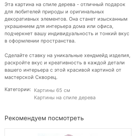
Эта картина на спиле дерева - отличный подарок
для любителей природы и оригинальных
декоративных элементов. Она станет изысканным
украшением для интерьера дома или офиса,
подчеркнет вашу индивидуальность и тонкий вкус
в оформлении пространства.
Сделайте ставку на уникальные хендмейд изделия,
раскройте вкус и креативность в каждой детали
вашего интерьера с этой красивой картиной от
мастерской Скворец.
Категории:
Картины 65 см
Картины на спиле дерева
Рекомендуем посмотреть