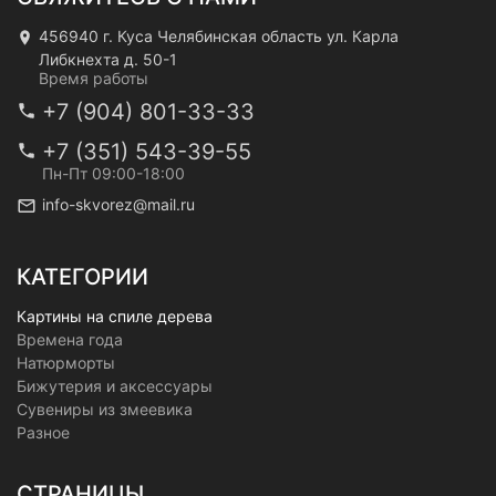
456940 г. Куса Челябинская область ул. Карла
Либкнехта д. 50-1
Время работы
+7 (904) 801-33-33
+7 (351) 543-39-55
Пн-Пт 09:00-18:00
info-skvorez@mail.ru
КАТЕГОРИИ
Картины на спиле дерева
Времена года
Натюрморты
Бижутерия и аксессуары
Сувениры из змеевика
Разное
СТРАНИЦЫ