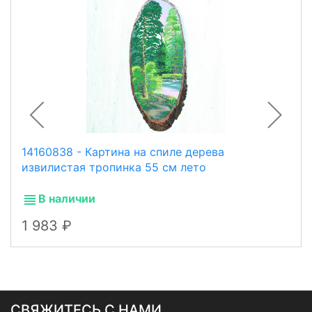
14160838 - Картина на спиле дерева
извилистая тропинка 55 см лето
В наличии
1 983
СВЯЖИТЕСЬ С НАМИ