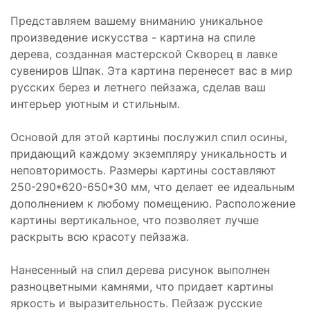
Представляем вашему вниманию уникальное
произведение искусства - картина на спиле
дерева, созданная мастерской Скворец в лавке
сувениров Шпак. Эта картина перенесет вас в мир
русских берез и летнего пейзажа, сделав ваш
интерьер уютным и стильным.
Основой для этой картины послужил спил осины,
придающий каждому экземпляру уникальность и
неповторимость. Размеры картины составляют
250-290*620-650*30 мм, что делает ее идеальным
дополнением к любому помещению. Расположение
картины вертикальное, что позволяет лучше
раскрыть всю красоту пейзажа.
Нанесенный на спил дерева рисунок выполнен
разноцветными камнями, что придает картины
яркость и выразительность. Пейзаж русские