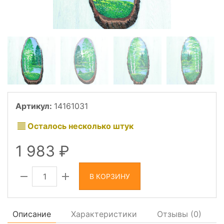
Артикул:
14161031
Осталось несколько штук
1 983
В КОРЗИНУ
Описание
Характеристики
Отзывы (
0
)