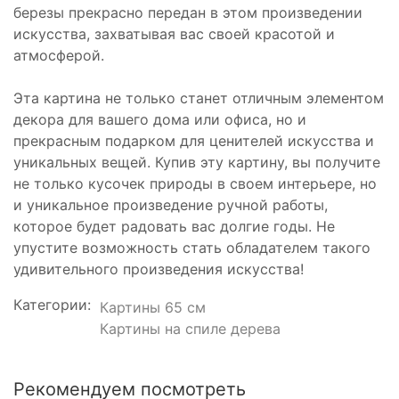
березы прекрасно передан в этом произведении
искусства, захватывая вас своей красотой и
атмосферой.
Эта картина не только станет отличным элементом
декора для вашего дома или офиса, но и
прекрасным подарком для ценителей искусства и
уникальных вещей. Купив эту картину, вы получите
не только кусочек природы в своем интерьере, но
и уникальное произведение ручной работы,
которое будет радовать вас долгие годы. Не
упустите возможность стать обладателем такого
удивительного произведения искусства!
Категории:
Картины 65 см
Картины на спиле дерева
Рекомендуем посмотреть