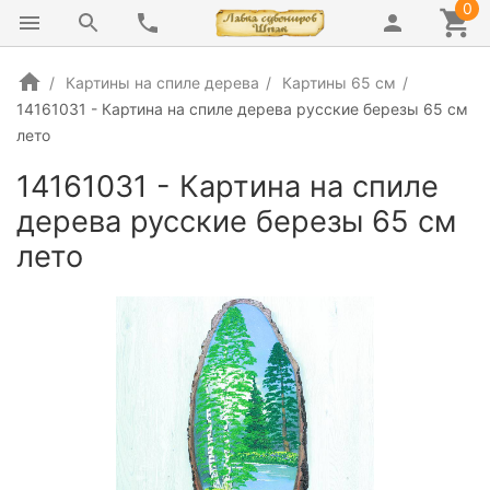
0
Картины на спиле дерева
Картины 65 см
14161031 - Картина на спиле дерева русские березы 65 см
лето
14161031 - Картина на спиле
дерева русские березы 65 см
лето