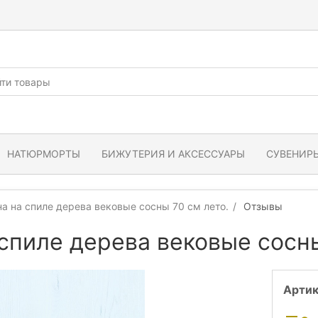
НАТЮРМОРТЫ
БИЖУТЕРИЯ И АКСЕССУАРЫ
СУВЕНИРЫ
на на спиле дерева вековые сосны 70 см лето.
Отзывы
 спиле дерева вековые сосны
Артик