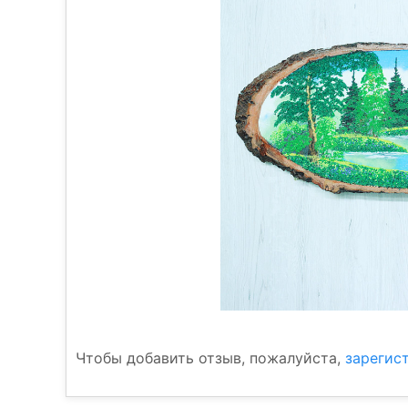
Чтобы добавить отзыв, пожалуйста,
зарегис