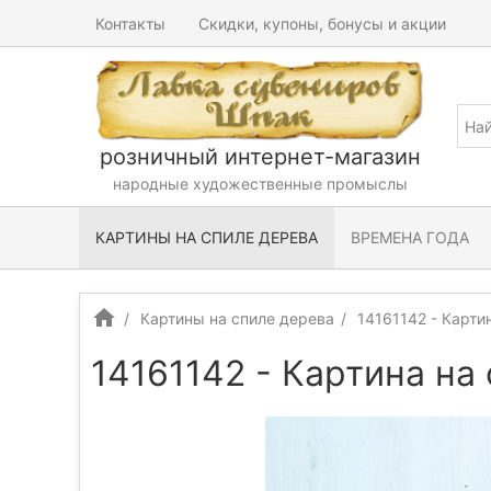
Контакты
Скидки, купоны, бонусы и акции
розничный интернет-магазин
народные художественные промыслы
КАРТИНЫ НА СПИЛЕ ДЕРЕВА
ВРЕМЕНА ГОДА
Картины на спиле дерева
14161142 - Карти
14161142 - Картина на