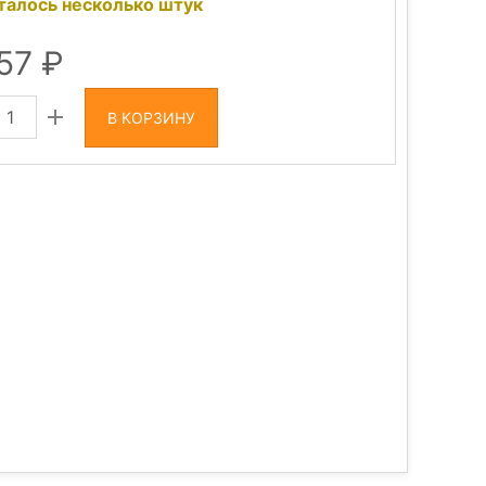
талось несколько штук
557
В КОРЗИНУ