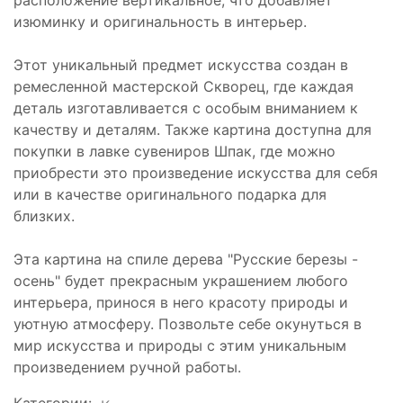
расположение вертикальное, что добавляет
изюминку и оригинальность в интерьер.
Этот уникальный предмет искусства создан в
ремесленной мастерской Скворец, где каждая
деталь изготавливается с особым вниманием к
качеству и деталям. Также картина доступна для
покупки в лавке сувениров Шпак, где можно
приобрести это произведение искусства для себя
или в качестве оригинального подарка для
близких.
Эта картина на спиле дерева "Русские березы -
осень" будет прекрасным украшением любого
интерьера, принося в него красоту природы и
уютную атмосферу. Позвольте себе окунуться в
мир искусства и природы с этим уникальным
произведением ручной работы.