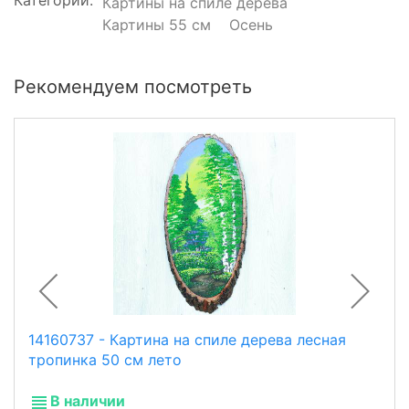
Категории:
Картины на спиле дерева
Картины 55 см
Осень
Рекомендуем посмотреть
14160737 - Картина на спиле дерева лесная
тропинка 50 см лето
В наличии