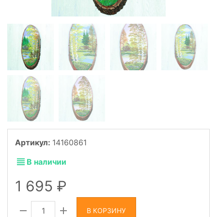
Артикул:
14160861
В наличии
1 695
В КОРЗИНУ