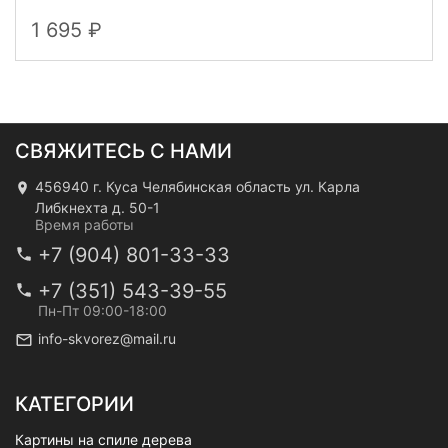
1 695
СВЯЖИТЕСЬ С НАМИ
456940 г. Куса Челябинская область ул. Карла
Либкнехта д. 50-1
Время работы
+7 (904) 801-33-33
+7 (351) 543-39-55
Пн-Пт 09:00-18:00
info-skvorez@mail.ru
КАТЕГОРИИ
Картины на спиле дерева