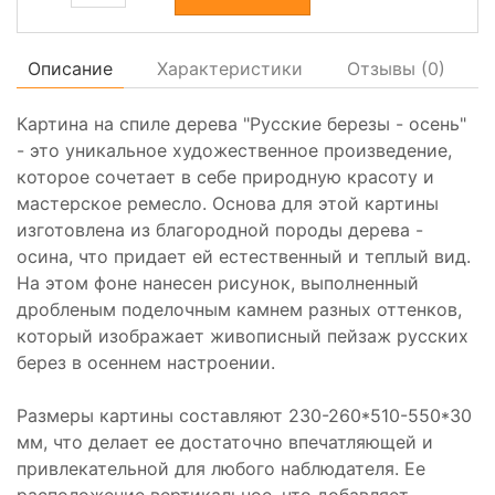
Описание
Характеристики
Отзывы (
0
)
Картина на спиле дерева "Русские березы - осень"
- это уникальное художественное произведение,
которое сочетает в себе природную красоту и
мастерское ремесло. Основа для этой картины
изготовлена из благородной породы дерева -
осина, что придает ей естественный и теплый вид.
На этом фоне нанесен рисунок, выполненный
дробленым поделочным камнем разных оттенков,
который изображает живописный пейзаж русских
берез в осеннем настроении.
Размеры картины составляют 230-260*510-550*30
мм, что делает ее достаточно впечатляющей и
привлекательной для любого наблюдателя. Ее