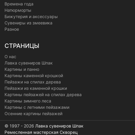
Времена года
Натюрморты
Бижутерия и аксессуары
Сувениры из змеевика
Разное
СТРАНИЦЫ
О нас
Лавка сувениров Шпак
Картины и панно
Картины каменной крошкой
Пейзажи на спилах дерева
Пейзажи из каменной крошки
Картины пейзажей на спилах дерева
Картины зимнего леса
Картины с летними пейзажами
Осенние картины пейзажей
© 1997 - 2026
Лавка сувениров Шпак
Ремесленная мастерская Скворец