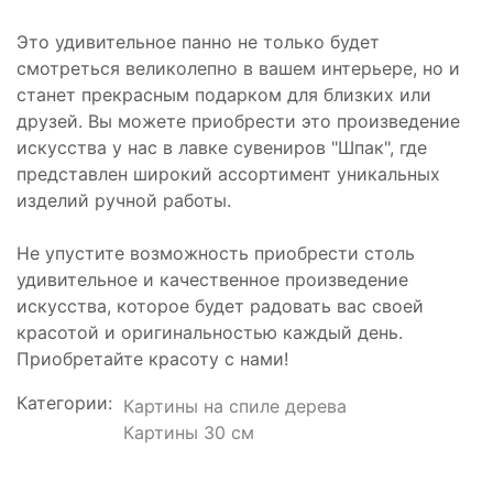
Это удивительное панно не только будет
смотреться великолепно в вашем интерьере, но и
станет прекрасным подарком для близких или
друзей. Вы можете приобрести это произведение
искусства у нас в лавке сувениров "Шпак", где
представлен широкий ассортимент уникальных
изделий ручной работы.
Не упустите возможность приобрести столь
удивительное и качественное произведение
искусства, которое будет радовать вас своей
красотой и оригинальностью каждый день.
Приобретайте красоту с нами!
Категории:
Картины на спиле дерева
Картины 30 см