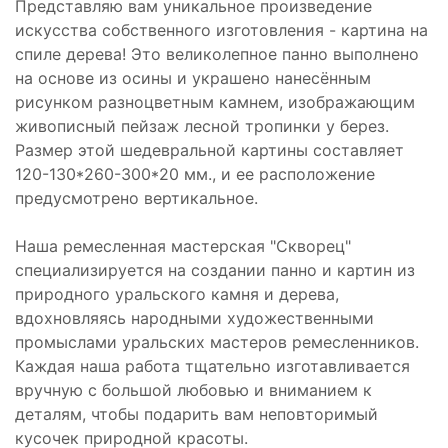
Представляю вам уникальное произведение
искусства собственного изготовления - картина на
спиле дерева! Это великолепное панно выполнено
на основе из осины и украшено нанесённым
рисунком разноцветным камнем, изображающим
живописный пейзаж лесной тропинки у берез.
Размер этой шедевральной картины составляет
120-130*260-300*20 мм., и ее расположение
предусмотрено вертикальное.
Наша ремесленная мастерская "Скворец"
специализируется на создании панно и картин из
природного уральского камня и дерева,
вдохновляясь народными художественными
промыслами уральских мастеров ремесленников.
Каждая наша работа тщательно изготавливается
вручную с большой любовью и вниманием к
деталям, чтобы подарить вам неповторимый
кусочек природной красоты.