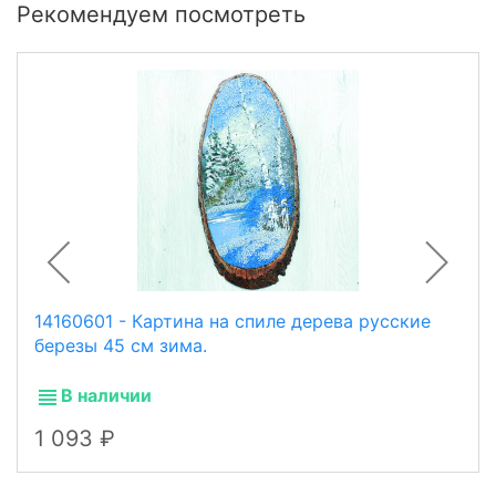
Рекомендуем посмотреть
14160601 - Картина на спиле дерева русские
березы 45 см зима.
В наличии
1 093