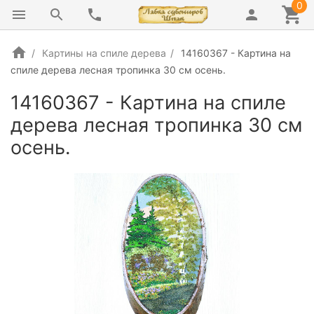
0
Картины на спиле дерева
14160367 - Картина на
спиле дерева лесная тропинка 30 см осень.
14160367 - Картина на спиле
дерева лесная тропинка 30 см
осень.