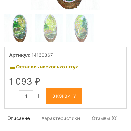
Артикул:
14160367
Осталось несколько штук
1 093
В КОРЗИНУ
Описание
Характеристики
Отзывы (
0
)