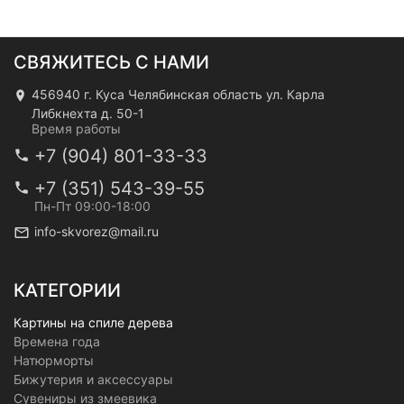
СВЯЖИТЕСЬ С НАМИ
456940 г. Куса Челябинская область ул. Карла
Либкнехта д. 50-1
Время работы
+7 (904) 801-33-33
+7 (351) 543-39-55
Пн-Пт 09:00-18:00
info-skvorez@mail.ru
КАТЕГОРИИ
Картины на спиле дерева
Времена года
Натюрморты
Бижутерия и аксессуары
Сувениры из змеевика