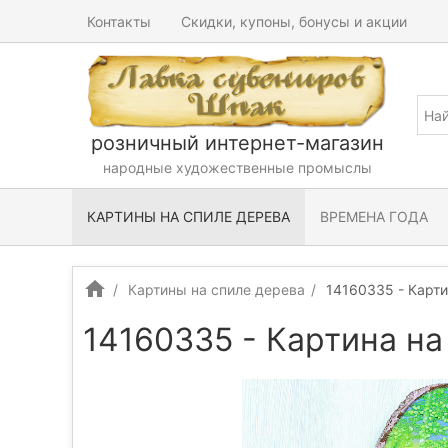
Контакты
Скидки, купоны, бонусы и акции
розничный интернет-магазин
народные художественные промыслы
КАРТИНЫ НА СПИЛЕ ДЕРЕВА
ВРЕМЕНА ГОДА
Картины на спиле дерева
14160335 - Карти
14160335 - Картина на