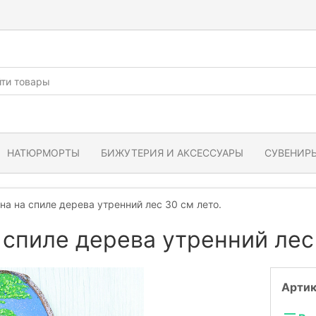
НАТЮРМОРТЫ
БИЖУТЕРИЯ И АКСЕССУАРЫ
СУВЕНИРЫ
на на спиле дерева утренний лес 30 см лето.
 спиле дерева утренний лес
Артик