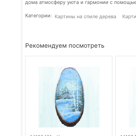
дома атмосферу уюта и гармонии с помощью
Категории:
Картины на спиле дерева
Карт
Рекомендуем посмотреть