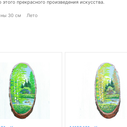
 этого прекрасного произведения искусства.
ины 30 см
Лето