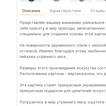
Описание
Характеристики
Отзывы 
Представляю вашему вниманию уникальное пр
себе красоту и мир природы, запечатленную
специально для создания основы этой карти
На поверхности деревянного спила с нежно
оттенков. Именно благодаря этому необычно
пейзажа утреннего леса.
Размеры этого произведения искусства сост
Расположение картины - вертикальное, что д
Эта картина станет прекрасным украшением
прекрасным подарком для ценителей искусс
Погрузитесь в мир утреннего леса, ощутите 